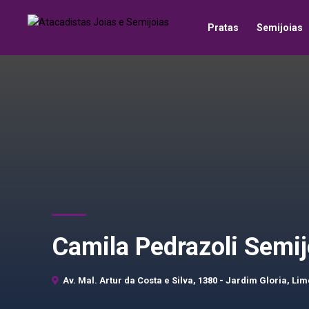
Pratas
Semijoias
Camila Pedrazoli Semij
Av. Mal. Artur da Costa e Silva, 1380 - Jardim Gloria, Lim