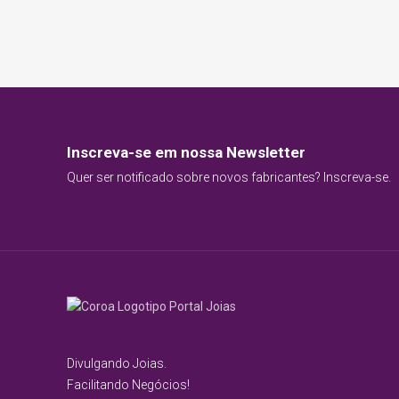
Inscreva-se em nossa Newsletter
Quer ser notificado sobre novos fabricantes? Inscreva-se.
Divulgando Joias.
Facilitando Negócios!