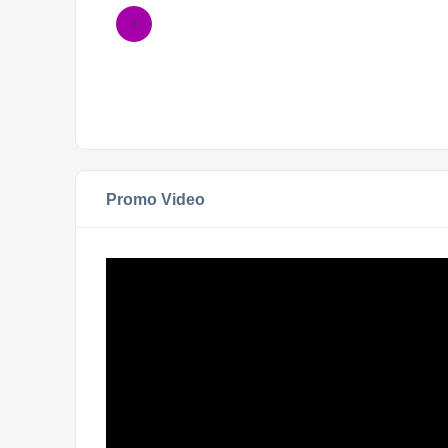
Promo Video