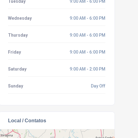
Tuesday
9:00 AM - 6:00 PM
Wednesday
9:00 AM - 6:00 PM
Thursday
9:00 AM - 6:00 PM
Friday
9:00 AM - 6:00 PM
Saturday
9:00 AM - 2:00 PM
Sunday
Day Off
Local / Contatos