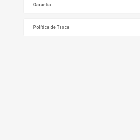
Garantia
Política de Troca