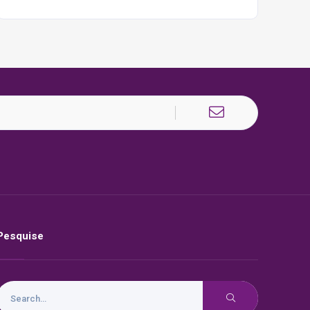
Pesquise