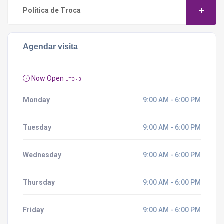
Política de Troca
Agendar visita
Now Open
UTC - 3
Monday
9:00 AM - 6:00 PM
Tuesday
9:00 AM - 6:00 PM
Wednesday
9:00 AM - 6:00 PM
Thursday
9:00 AM - 6:00 PM
Friday
9:00 AM - 6:00 PM