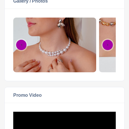
Gallery / Photos
Promo Video