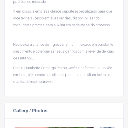
padrões do mercado.
Além disso, a empresa oferece suporte especializado para que
você tenha sucesso em suas vendas, disponibilizando
consultoras prontas para auxiliar em cada etapa do processo.
Não perca a chance de ingressar em um mercado em constante
crescimento e potencializar seus ganhos com a revenda de joias
de Prata 925.
Com a Humberto Camargo Pratas, você transforma sua paixão
em lucro, oferecendo aos clientes produtos que aliam beleza e
qualidade incomparáveis.
Gallery / Photos