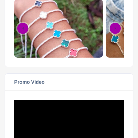
Promo Video