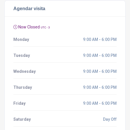
Agendar visita
Now Closed
UTC - 3
Monday
9:00 AM - 6:00 PM
Tuesday
9:00 AM - 6:00 PM
Wednesday
9:00 AM - 6:00 PM
Thursday
9:00 AM - 6:00 PM
Friday
9:00 AM - 6:00 PM
Saturday
Day Off