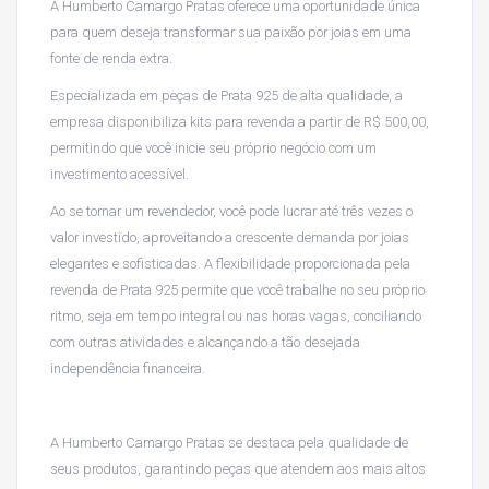
A Humberto Camargo Pratas oferece uma oportunidade única
para quem deseja transformar sua paixão por joias em uma
fonte de renda extra.
Especializada em peças de Prata 925 de alta qualidade, a
empresa disponibiliza kits para revenda a partir de R$ 500,00,
permitindo que você inicie seu próprio negócio com um
investimento acessível.
Ao se tornar um revendedor, você pode lucrar até três vezes o
valor investido, aproveitando a crescente demanda por joias
elegantes e sofisticadas. A flexibilidade proporcionada pela
revenda de Prata 925 permite que você trabalhe no seu próprio
ritmo, seja em tempo integral ou nas horas vagas, conciliando
com outras atividades e alcançando a tão desejada
independência financeira.
A Humberto Camargo Pratas se destaca pela qualidade de
seus produtos, garantindo peças que atendem aos mais altos