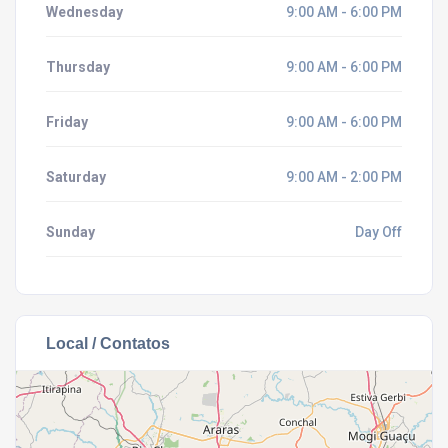
Wednesday
9:00 AM - 6:00 PM
Thursday
9:00 AM - 6:00 PM
Friday
9:00 AM - 6:00 PM
Saturday
9:00 AM - 2:00 PM
Sunday
Day Off
Local / Contatos