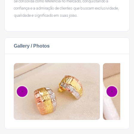
se consolida como referência no mercado, conquistando a
confiança e a admiração de clientes que buscam exclusividade,
qualidade e significado em suas joias.
Gallery / Photos