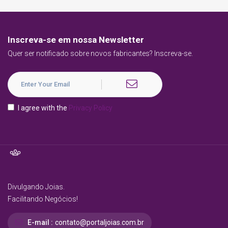
Inscreva-se em nossa Newsletter
Quer ser notificado sobre novos fabricantes? Inscreva-se.
I agree with the
Privacy Policy
Divulgando Joias.
Facilitando Negócios!
E-mail :
contato@portaljoias.com.br