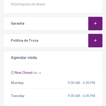
Informações em Breve.
Garantia
Política de Troca
Agendar visita
Now Closed
UTC - 3
Monday
9:00 AM - 6:00 PM
Tuesday
9:00 AM - 6:00 PM