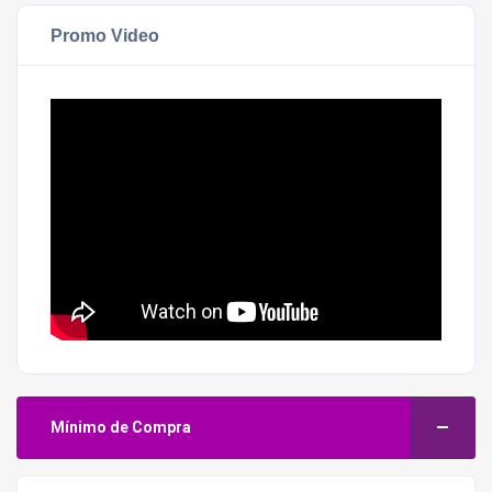
Promo Video
Mínimo de Compra