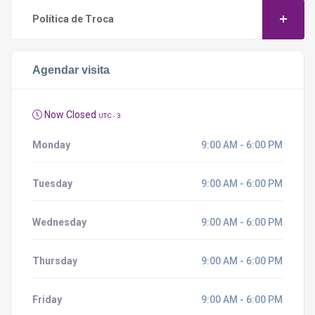
Política de Troca
Agendar visita
Now Closed
UTC - 3
Monday
9:00 AM - 6:00 PM
Tuesday
9:00 AM - 6:00 PM
Wednesday
9:00 AM - 6:00 PM
Thursday
9:00 AM - 6:00 PM
Friday
9:00 AM - 6:00 PM