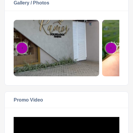
Gallery / Photos
Promo Video