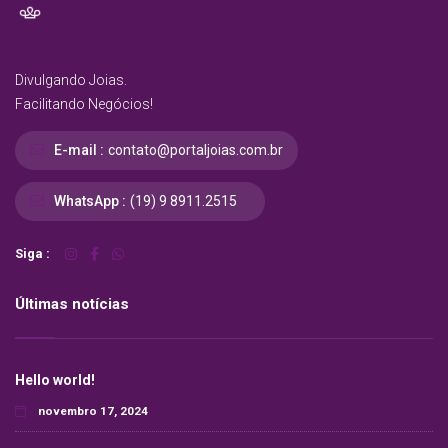
Divulgando Joias.
Facilitando Negócios!
E-mail :
contato@portaljoias.com.br
WhatsApp :
(19) 9 8911.2515
Siga :
Últimas notícias
Hello world!
novembro 17, 2024