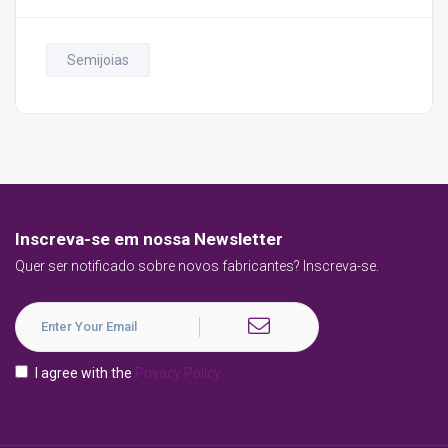
Semijoias
Inscreva-se em nossa Newsletter
Quer ser notificado sobre novos fabricantes? Inscreva-se.
I agree with the
Privacy Policy