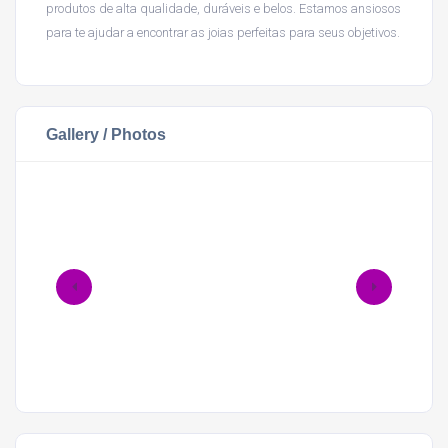
produtos de alta qualidade, duráveis e belos. Estamos ansiosos
para te ajudar a encontrar as joias perfeitas para seus objetivos.
Gallery / Photos