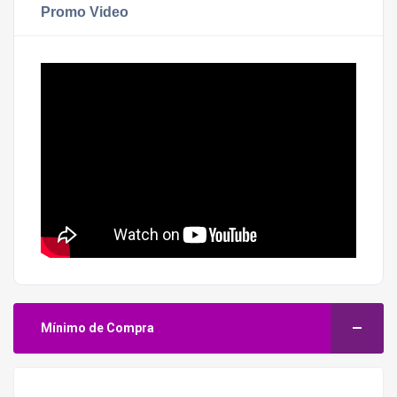
Promo Video
Mínimo de Compra