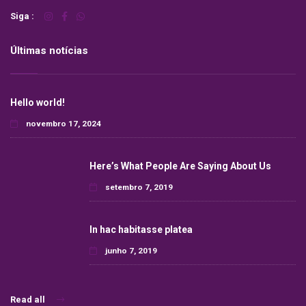
Siga :
Últimas notícias
Hello world!
novembro 17, 2024
Here’s What People Are Saying About Us
setembro 7, 2019
In hac habitasse platea
junho 7, 2019
Read all