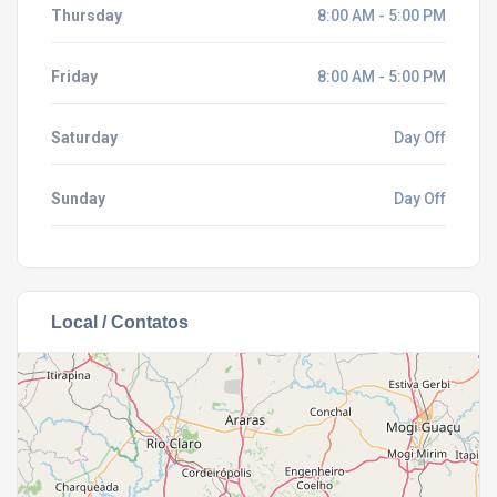
Thursday
8:00 AM - 5:00 PM
Friday
8:00 AM - 5:00 PM
Saturday
Day Off
Sunday
Day Off
Local / Contatos