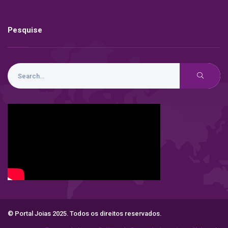
Pesquise
© Portal Joias 2025. Todos os direitos reservados.