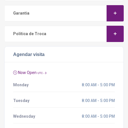
Garantia
Política de Troca
Agendar visita
Now Open
UTC - 3
Monday
8:00 AM - 5:00 PM
Tuesday
8:00 AM - 5:00 PM
Wednesday
8:00 AM - 5:00 PM