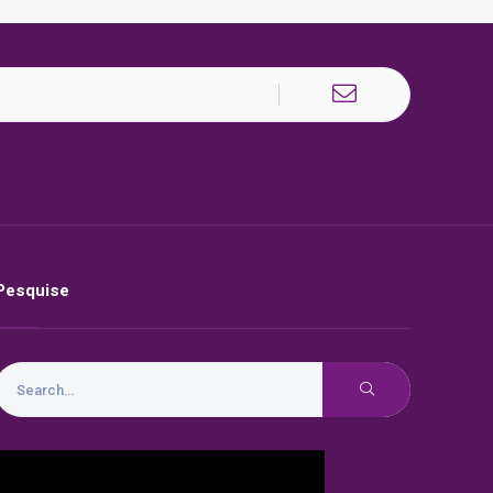
Pesquise