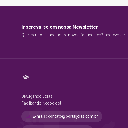
Inscreva-se em nossa Newsletter
Quer ser notificado sobre novos fabricantes? Inscreva-se.
Divulgando Joias.
Facilitando Negócios!
E-mail :
contato@portaljoias.com.br