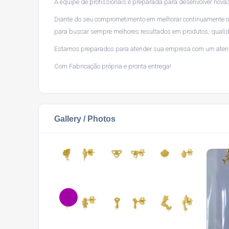
A equipe de profissionais é preparada para desenvolver novas
Diante do seu comprometimento em melhorar continuamente o p
para buscar sempre melhores resultados em produtos, qualid
Estamos preparados para atender sua empresa com um aten
Com Fabricação própria e pronta entrega!
Gallery / Photos