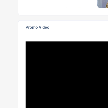
Promo Video