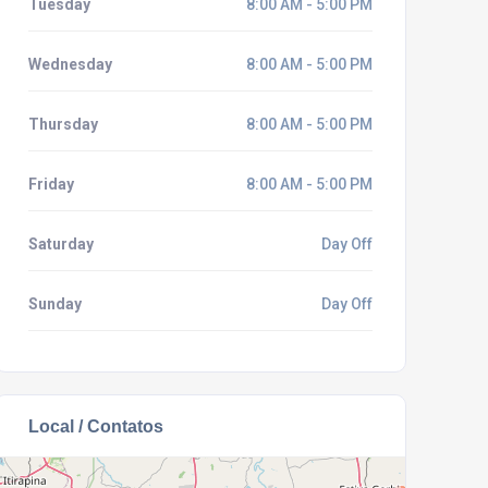
Tuesday
8:00 AM - 5:00 PM
Wednesday
8:00 AM - 5:00 PM
Thursday
8:00 AM - 5:00 PM
Friday
8:00 AM - 5:00 PM
Saturday
Day Off
Sunday
Day Off
Local / Contatos