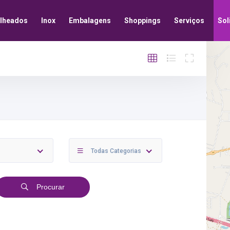
lheados
Inox
Embalagens
Shoppings
Serviços
Sol
Todas Categorias
Procurar