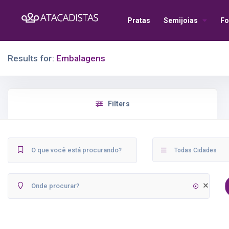
Pratas
Semijoias
Fo
Results for:
Embalagens
Filters
Todas Cidades