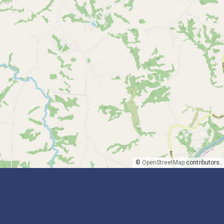
©
OpenStreetMap
contributors.