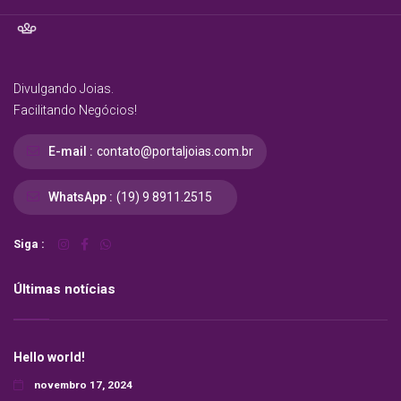
Divulgando Joias.
Facilitando Negócios!
E-mail :
contato@portaljoias.com.br
WhatsApp :
(19) 9 8911.2515
Siga :
Últimas notícias
Hello world!
novembro 17, 2024