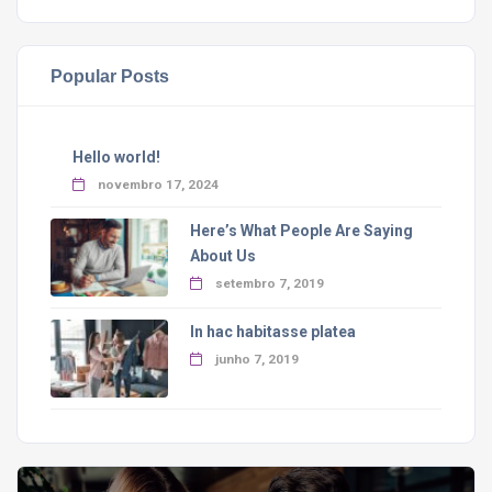
Popular Posts
Hello world!
novembro 17, 2024
Here’s What People Are Saying
About Us
setembro 7, 2019
In hac habitasse platea
junho 7, 2019