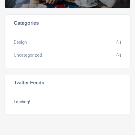
Categories
Design
(3)
Uncategorized
(7)
Twitter Feeds
Loading!