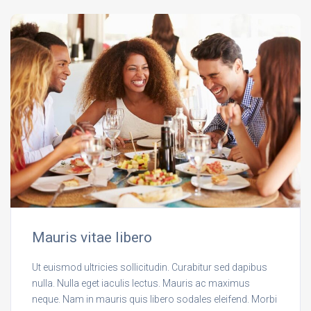
Mauris vitae libero
Ut euismod ultricies sollicitudin. Curabitur sed dapibus
nulla. Nulla eget iaculis lectus. Mauris ac maximus
neque. Nam in mauris quis libero sodales eleifend. Morbi