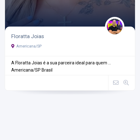
Floratta Joias
Americana/SP
A Floratta Joias é a sua parceira ideal para quem ...
Americana/SP
Brasil