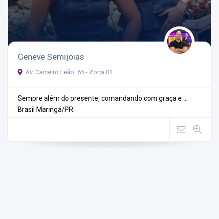
Geneve Semijoias
Av. Carneiro Leão, 65 - Zona 01
Sempre além do presente, comandando com graça e ...
Brasil
Maringá/PR