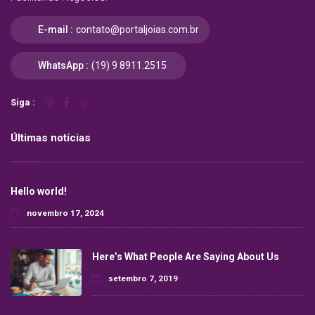
E-mail :
contato@portaljoias.com.br
WhatsApp :
(19) 9 8911.2515
Siga :
Últimas notícias
Hello world!
novembro 17, 2024
Here’s What People Are Saying About Us
setembro 7, 2019