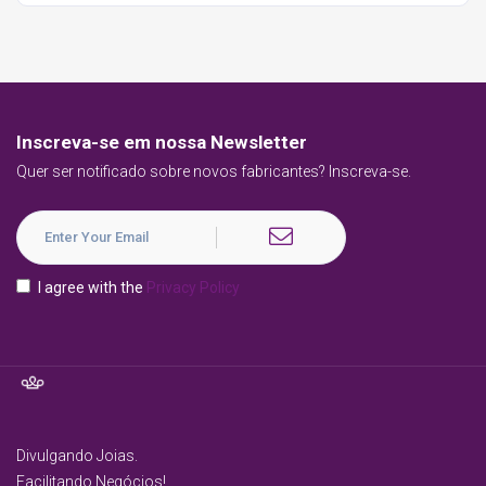
Inscreva-se em nossa Newsletter
Quer ser notificado sobre novos fabricantes? Inscreva-se.
I agree with the
Privacy Policy
Divulgando Joias.
Facilitando Negócios!