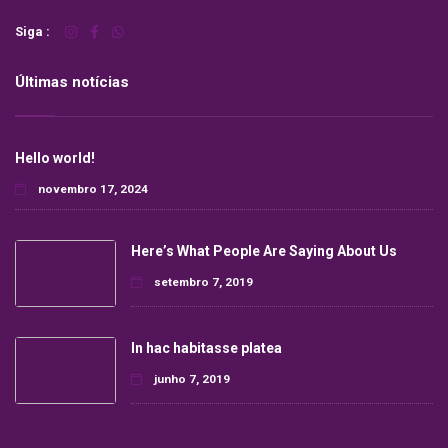
Siga :
Últimas notícias
Hello world!
novembro 17, 2024
Here’s What People Are Saying About Us
setembro 7, 2019
In hac habitasse platea
junho 7, 2019