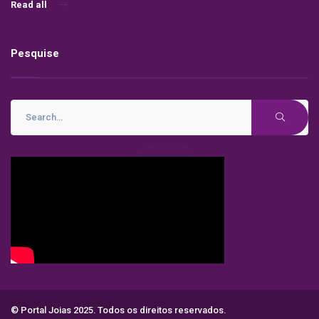
Read all
Pesquise
© Portal Joias 2025. Todos os direitos reservados.