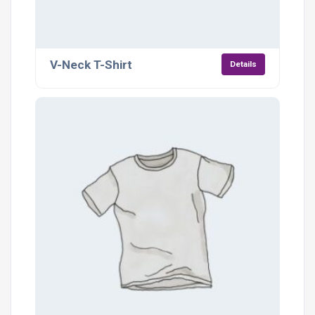
V-Neck T-Shirt
Details