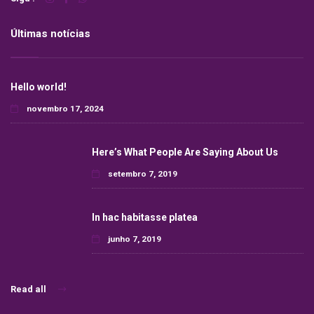
Últimas notícias
Hello world!
novembro 17, 2024
Here’s What People Are Saying About Us
setembro 7, 2019
In hac habitasse platea
junho 7, 2019
Read all