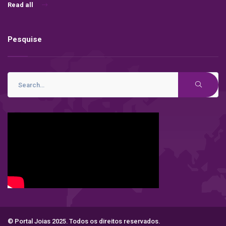
Read all
Pesquise
© Portal Joias 2025. Todos os direitos reservados.