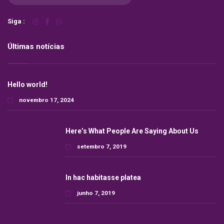
Siga :
Últimas notícias
Hello world!
novembro 17, 2024
Here’s What People Are Saying About Us
setembro 7, 2019
In hac habitasse platea
junho 7, 2019