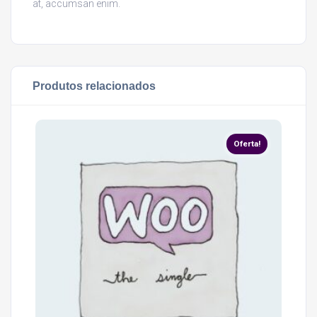
at, accumsan enim.
Produtos relacionados
Oferta!