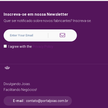
Inscreva-se em nossa Newsletter
Quer ser notificado sobre novos fabricantes? Inscreva-se.
I agree with the
Privacy Policy
Divulgando Joias.
Facilitando Negócios!
E-mail :
contato@portaljoias.com.br