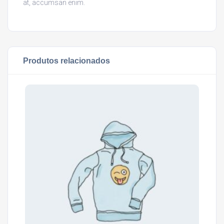
at, accumsan enim.
Produtos relacionados