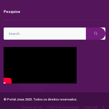
Pesquise
© Portal Joias 2025. Todos os direitos reservados.
Termos de Uso
Política de Privacidade
Joias Club