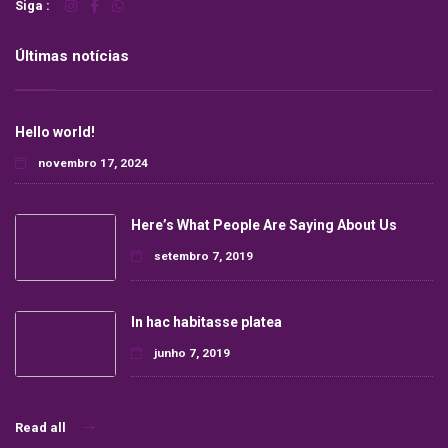
Siga :
Últimas notícias
Hello world!
novembro 17, 2024
Here’s What People Are Saying About Us
setembro 7, 2019
In hac habitasse platea
junho 7, 2019
Read all