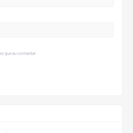
ez que eu comentar.