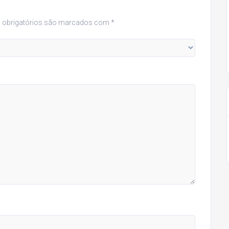
obrigatórios são marcados com
*