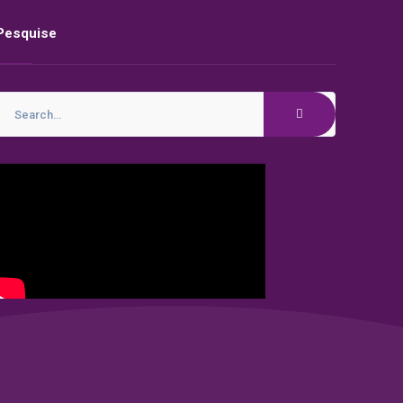
Pesquise