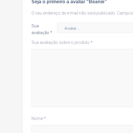
Seja o primeiro a avaliar “Beanie”
O seu endereço de e-mail não será publicado.
Campos 
Sua
avaliação
*
Sua avaliação sobre o produto
*
Nome
*