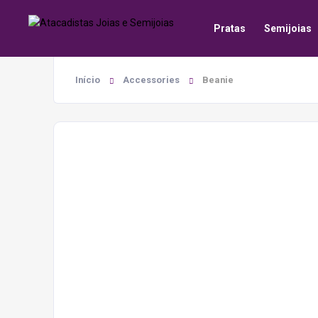
Pratas
Semijoias
Início
Accessories
Beanie