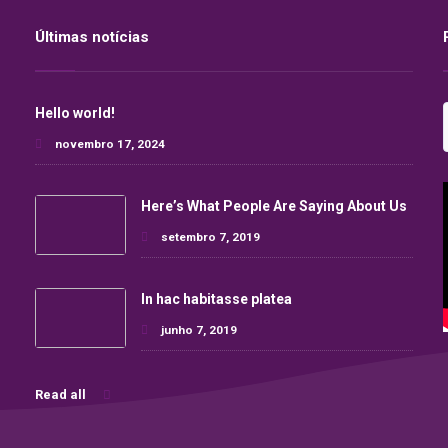
Últimas notícias
Hello world!
novembro 17, 2024
Here’s What People Are Saying About Us
setembro 7, 2019
In hac habitasse platea
junho 7, 2019
Read all