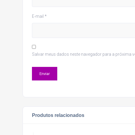
E-mail
*
Salvar meus dados neste navegador para a próxima v
Produtos relacionados