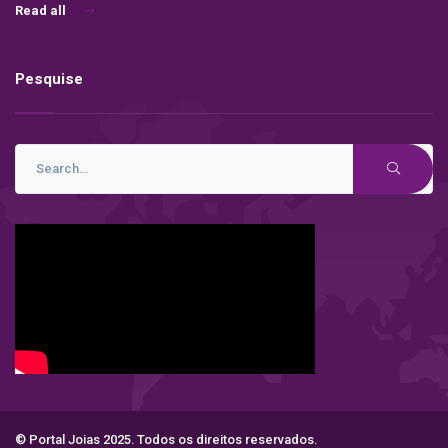
Read all
Pesquise
© Portal Joias 2025. Todos os direitos reservados.