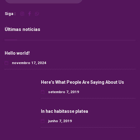
Siga :
Últimas notícias
Hello world!
novembro 17, 2024
Here’s What People Are Saying About Us
setembro 7, 2019
In hac habitasse platea
junho 7, 2019