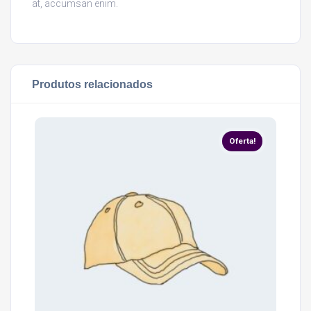
at, accumsan enim.
Produtos relacionados
Oferta!