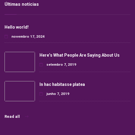
Últimas notícias
Hello world!
novembro 17, 2024
Here’s What People Are Saying About Us
setembro 7, 2019
In hac habitasse platea
junho 7, 2019
Read all