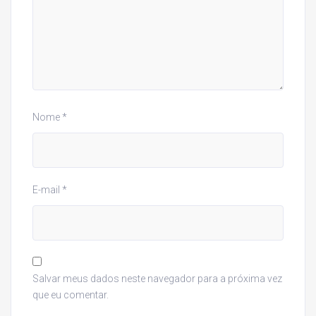
Nome
*
E-mail
*
Salvar meus dados neste navegador para a próxima vez
que eu comentar.