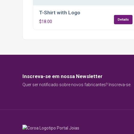
T-Shirt with Logo
Details
$
18.00
Inscreva-se em nossa Newsletter
Quer ser notificado sobre novos fabricantes? Inscreva-se.