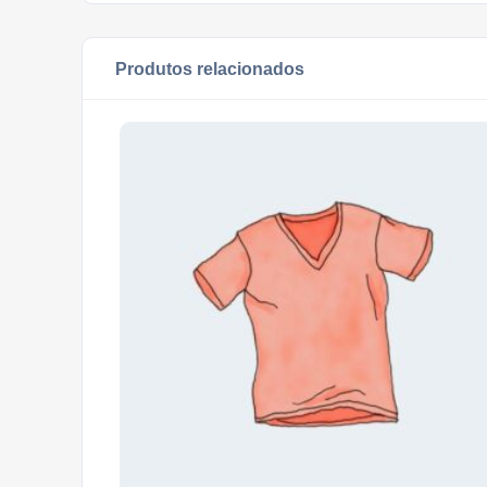
Produtos relacionados