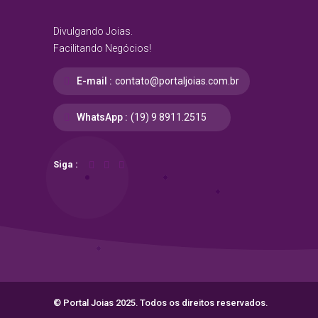
Divulgando Joias.
Facilitando Negócios!
E-mail :
contato@portaljoias.com.br
WhatsApp :
(19) 9 8911.2515
Siga :
© Portal Joias 2025. Todos os direitos reservados.