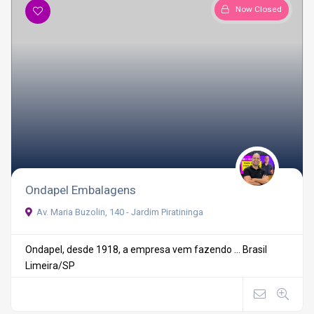
Now Closed
Ondapel Embalagens
Av. Maria Buzolin, 140 - Jardim Piratininga
Ondapel, desde 1918, a empresa vem fazendo ...
Brasil
Limeira/SP