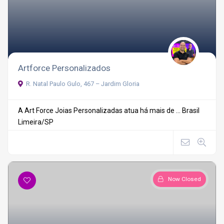
Artforce Personalizados
R. Natal Paulo Gulo, 467 – Jardim Gloria
A Art Force Joias Personalizadas atua há mais de ...
Brasil
Limeira/SP
Now Closed