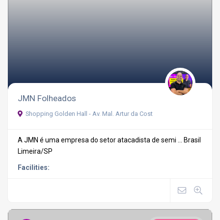
JMN Folheados
Shopping Golden Hall - Av. Mal. Artur da Cost
A JMN é uma empresa do setor atacadista de semi ...
Brasil
Limeira/SP
Facilities: