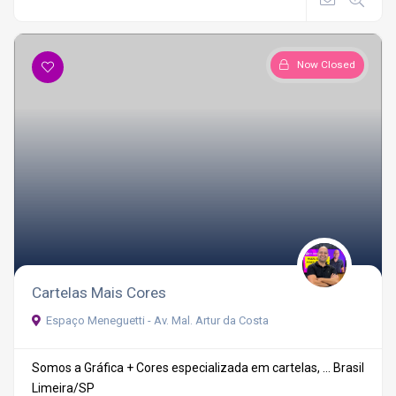
Now Closed
Cartelas Mais Cores
Espaço Meneguetti - Av. Mal. Artur da Costa
Somos a Gráfica + Cores especializada em cartelas, ...
Brasil
Limeira/SP