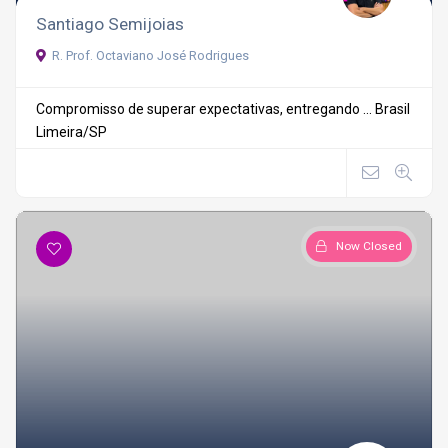
Santiago Semijoias
R. Prof. Octaviano José Rodrigues
Compromisso de superar expectativas, entregando ...
Brasil
Limeira/SP
Now Closed