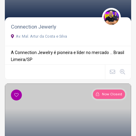
Connection Jewerly
Av. Mal. Artur da Costa e Silva
A Connection Jewelry é pioneira e líder no mercado ...
Brasil
Limeira/SP
Now Closed