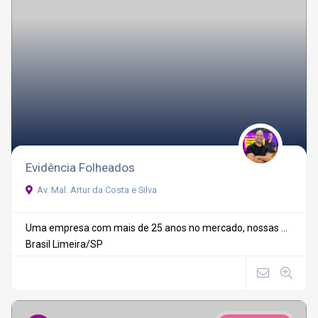
Evidência Folheados
Av. Mal. Artur da Costa e Silva
Uma empresa com mais de 25 anos no mercado, nossas ...
Brasil
Limeira/SP