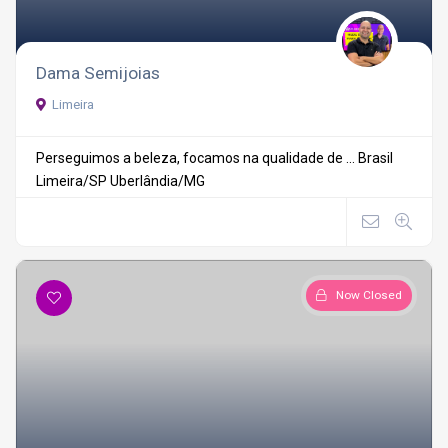
Dama Semijoias
Limeira
Perseguimos a beleza, focamos na qualidade de ...
Brasil
Limeira/SP
Uberlândia/MG
Now Closed