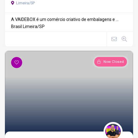
Limeira/SP
A VAIDEBOX é um comércio criativo de embalagens e ...
Brasil
Limeira/SP
Now Closed