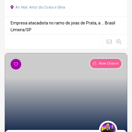
Av. Mal. Artur da Costa e Silva
Empresa atacadista no ramo de joias de Prata, a ...
Brasil
Limeira/SP
Now Closed