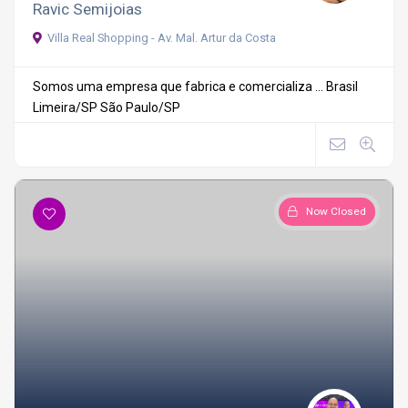
Ravic Semijoias
Villa Real Shopping - Av. Mal. Artur da Costa
Somos uma empresa que fabrica e comercializa ...
Brasil
Limeira/SP
São Paulo/SP
Now Closed