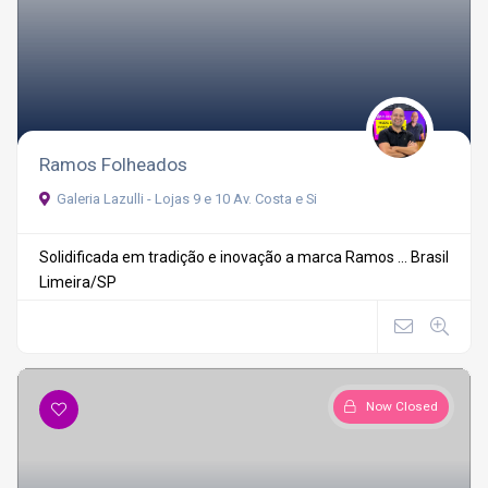
Ramos Folheados
Galeria Lazulli - Lojas 9 e 10 Av. Costa e Si
Solidificada em tradição e inovação a marca Ramos ...
Brasil
Limeira/SP
Now Closed