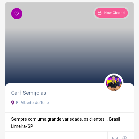
Now Closed
Carf Semijoias
R. Alberto de Tolle
Sempre com uma grande variedade, os clientes ...
Brasil
Limeira/SP