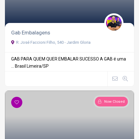
Gab Embalagens
R. José Faccioni Filho, 540 - Jardim Gloria
GAB PARA QUEM QUER EMBALAR SUCESSO A GAB é uma
...
Brasil
Limeira/SP
Now Closed