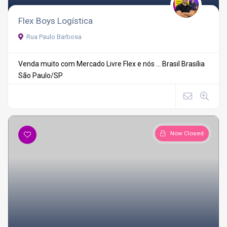
Flex Boys Logística
Rua Paulo Barbosa
Venda muito com Mercado Livre Flex e nós ...
Brasil
Brasília
São Paulo/SP
Now Closed