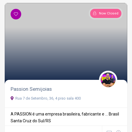
Now Closed
Passion Semijoias
Rua 7 de Setembro, 36, 4 piso sala 400
A PASSION é uma empresa brasileira, fabricante e ...
Brasil
Santa Cruz do Sul/RS