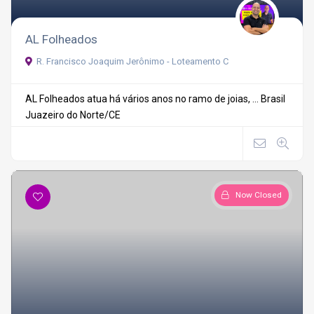
AL Folheados
R. Francisco Joaquim Jerônimo - Loteamento C
AL Folheados atua há vários anos no ramo de joias, ...
Brasil
Juazeiro do Norte/CE
Now Closed