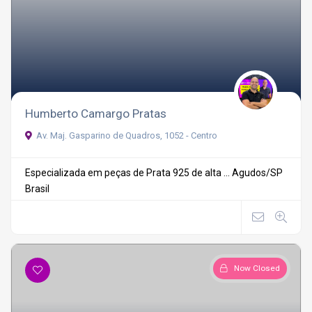
Humberto Camargo Pratas
Av. Maj. Gasparino de Quadros, 1052 - Centro
Especializada em peças de Prata 925 de alta ...
Agudos/SP
Brasil
Now Closed