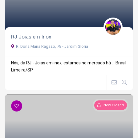
RJ Joias em Inox
R. Doná Maria Ragazo, 78 - Jardim Gloria
Nós, da RJ - Joias em inox, estamos no mercado há ...
Brasil
Limeira/SP
Now Closed